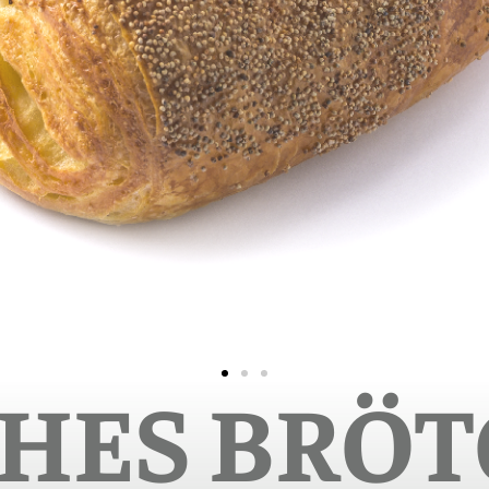
HES BRÖ