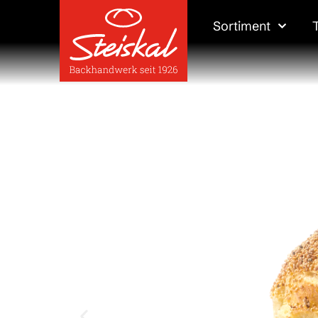
Sortiment