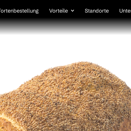
Tortenbestellung
Vorteile
Standorte
Unt