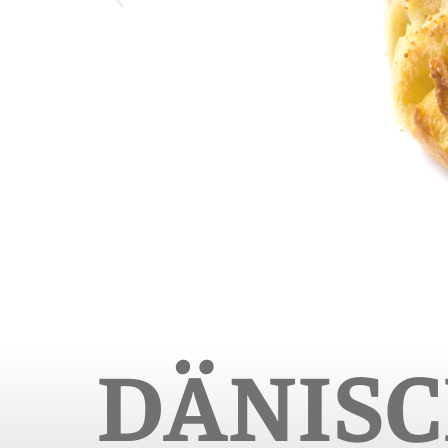
DÄNISC