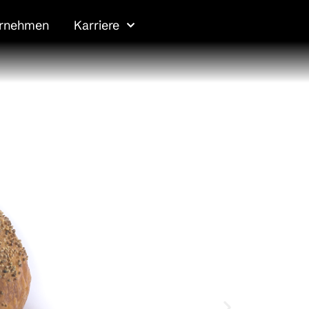
ernehmen
Karriere