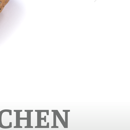
TCHEN