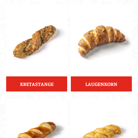
KRETASTANGE
LAUGENKORN