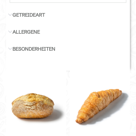
GETREIDEART
ALLERGENE
BESONDERHEITEN