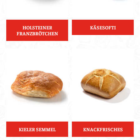
HOLSTEINER
KÄSESOFTI
FRANZBRÖTCHEN
KIELER SEMMEL
KNACKFRISCHES