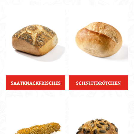
SAATKNACKFRISCHES
SCHNITTBRÖTCHEN