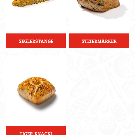
SEGLERSTANGE
STEIERMÄRKER
TIGER-KNACKI