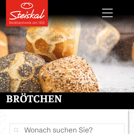
BRÖTCHEN