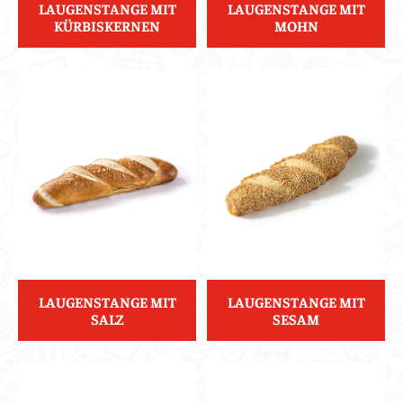
LAUGENSTANGE MIT
LAUGENSTANGE MIT
KÜRBISKERNEN
MOHN
LAUGENSTANGE MIT
LAUGENSTANGE MIT
SALZ
SESAM