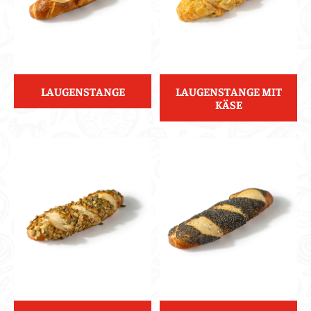
LAUGENSTANGE
LAUGENSTANGE MIT
KÄSE