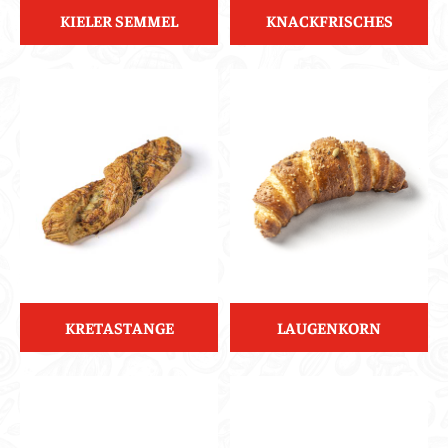
KIELER SEMMEL
KNACKFRISCHES
KRETASTANGE
LAUGENKORN