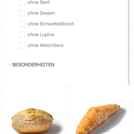
ohne Senf
ohne Sesam
ohne Schwefeldioxid
ohne Lupine
ohne Weichtiere
BESONDERHEITEN