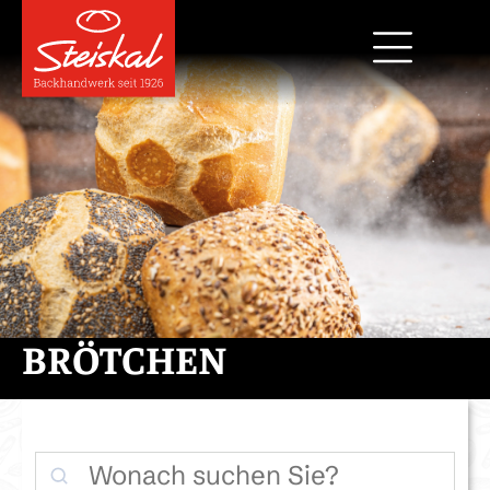
BRÖTCHEN