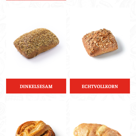
DINKELSESAM
ECHTVOLLKORN