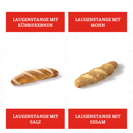
LAUGENSTANGE MIT
LAUGENSTANGE MIT
KÜRBISKERNEN
MOHN
LAUGENSTANGE MIT
LAUGENSTANGE MIT
SALZ
SESAM