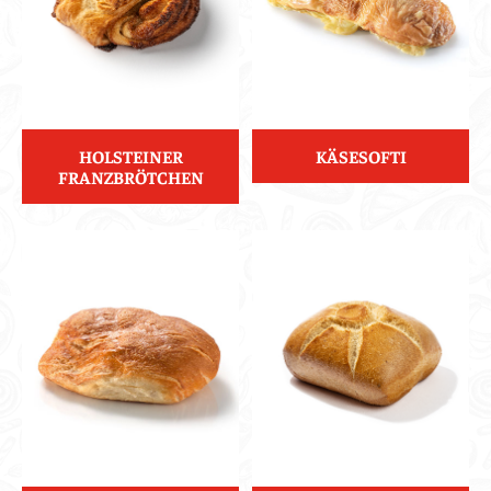
HOLSTEINER
KÄSESOFTI
FRANZBRÖTCHEN