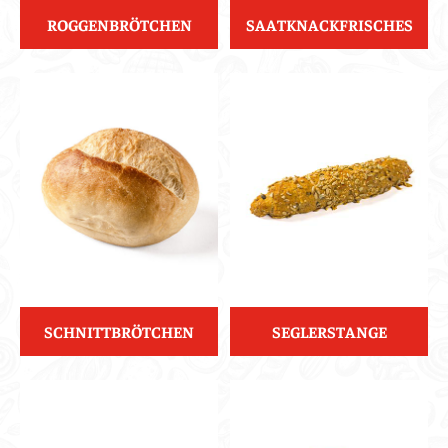
ROGGENBRÖTCHEN
SAATKNACKFRISCHES
SCHNITTBRÖTCHEN
SEGLERSTANGE