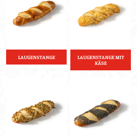
LAUGENSTANGE
LAUGENSTANGE MIT
KÄSE