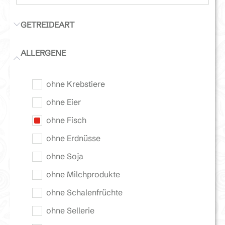
GETREIDEART
ALLERGENE
ohne Krebstiere
ohne Eier
ohne Fisch
ohne Erdnüsse
ohne Soja
ohne Milchprodukte
ohne Schalenfrüchte
ohne Sellerie