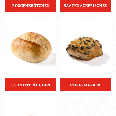
ROGGENBRÖTCHEN
SAATKNACKFRISCHES
SCHNITTBRÖTCHEN
STEIERMÄRKER