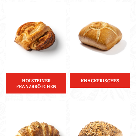
HOLSTEINER
KNACKFRISCHES
FRANZBRÖTCHEN