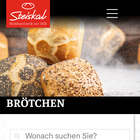
BRÖTCHEN