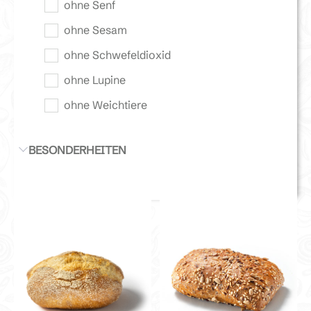
ohne Senf
ohne Sesam
ohne Schwefeldioxid
ohne Lupine
ohne Weichtiere
BESONDERHEITEN