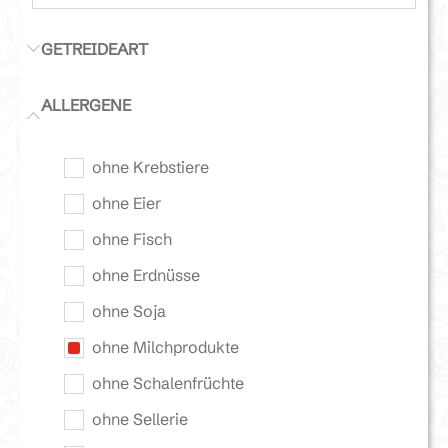
GETREIDEART
ALLERGENE
ohne Krebstiere
ohne Eier
ohne Fisch
ohne Erdnüsse
ohne Soja
ohne Milchprodukte
ohne Schalenfrüchte
ohne Sellerie