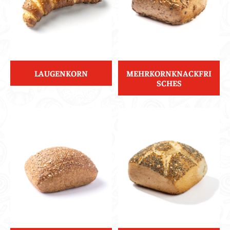
LAUGENKORN
MEHRKORNKNACKFRI
SCHES