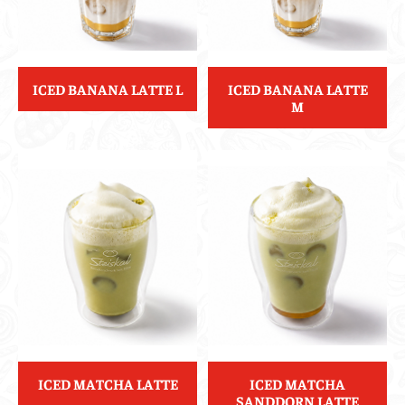
ICED BANANA LATTE L
ICED BANANA LATTE
M
ICED MATCHA LATTE
ICED MATCHA
SANDDORN LATTE