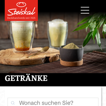
GETRÄNKE