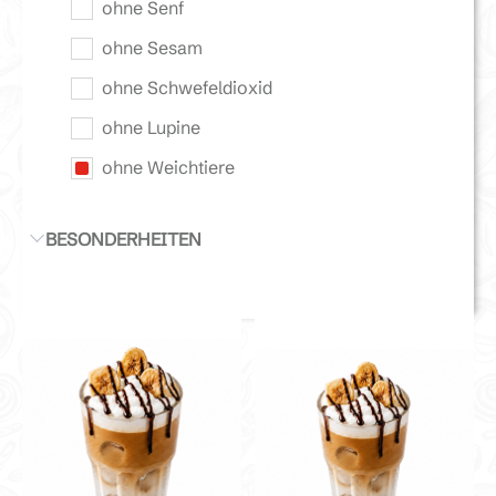
ohne Senf
ohne Sesam
ohne Schwefeldioxid
ohne Lupine
ohne Weichtiere
BESONDERHEITEN