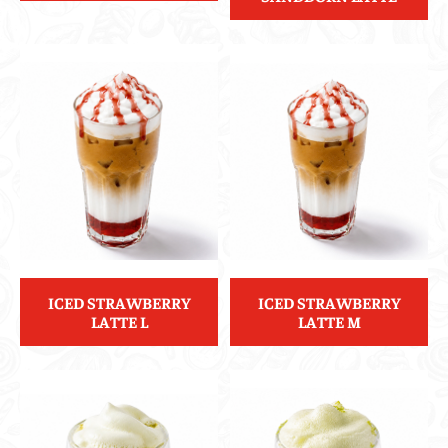
ICED STRAWBERRY
ICED STRAWBERRY
LATTE L
LATTE M