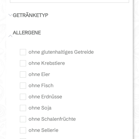
GETRÄNKETYP
ALLERGENE
ohne glutenhaltiges Getreide
ohne Krebstiere
ohne Eier
ohne Fisch
ohne Erdnüsse
ohne Soja
ohne Schalenfrüchte
ohne Sellerie