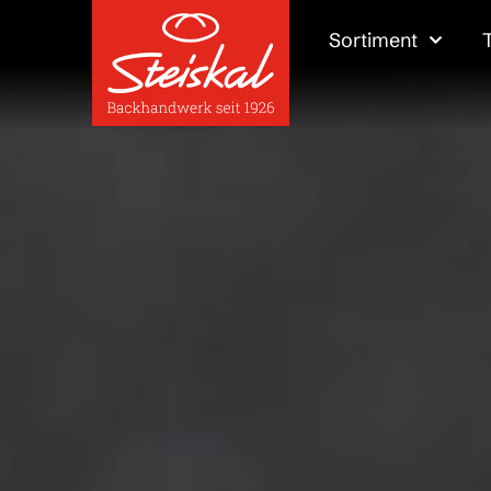
Sortiment