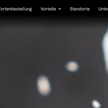
Tortenbestellung
Vorteile
Standorte
Unt