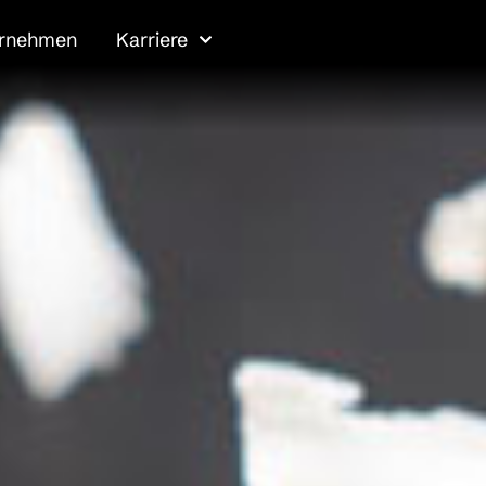
ernehmen
Karriere