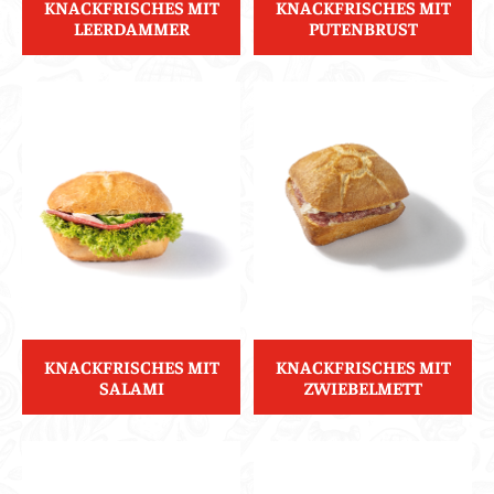
KNACKFRISCHES MIT
KNACKFRISCHES MIT
LEERDAMMER
PUTENBRUST
KNACKFRISCHES MIT
KNACKFRISCHES MIT
SALAMI
ZWIEBELMETT