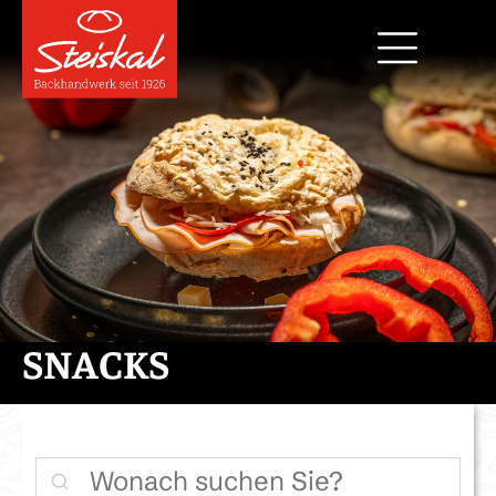
SNACKS