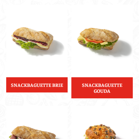
SNACKBAGUETTE BRIE
SNACKBAGUETTE
GOUDA