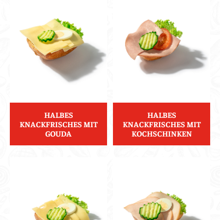
HALBES
HALBES
KNACKFRISCHES MIT
KNACKFRISCHES MIT
GOUDA
KOCHSCHINKEN