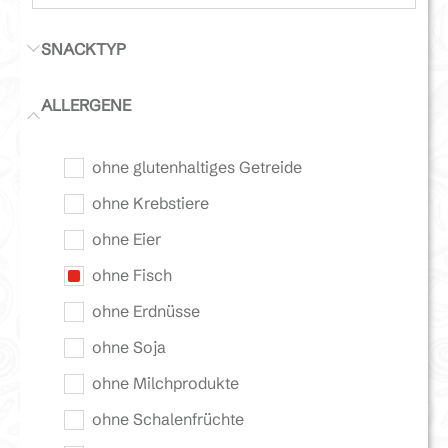
SNACKTYP
ALLERGENE
ohne glutenhaltiges Getreide
ohne Krebstiere
ohne Eier
ohne Fisch
ohne Erdnüsse
ohne Soja
ohne Milchprodukte
ohne Schalenfrüchte