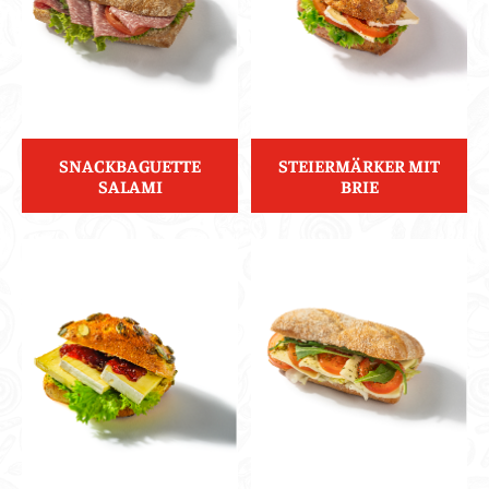
SNACKBAGUETTE
STEIERMÄRKER MIT
SALAMI
BRIE