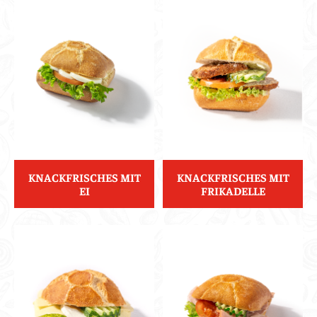
KNACKFRISCHES MIT
KNACKFRISCHES MIT
EI
FRIKADELLE