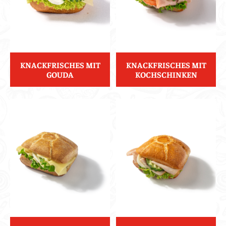
KNACKFRISCHES MIT
KNACKFRISCHES MIT
GOUDA
KOCHSCHINKEN