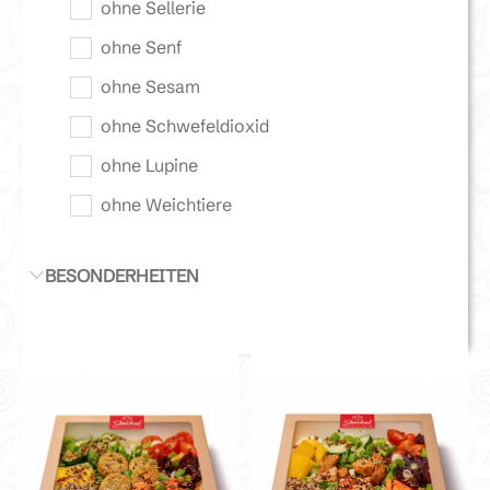
ohne Sellerie
ohne Senf
ohne Sesam
ohne Schwefeldioxid
ohne Lupine
ohne Weichtiere
BESONDERHEITEN