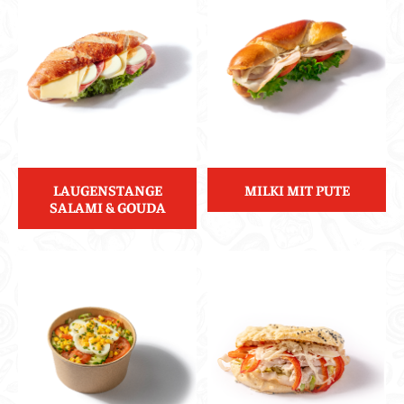
LAUGENSTANGE
MILKI MIT PUTE
SALAMI & GOUDA