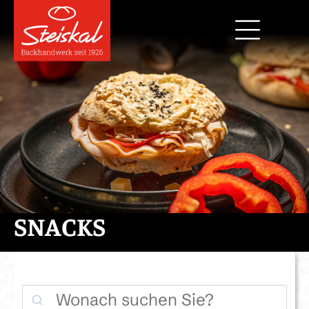
SNACKS