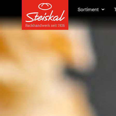
Sortiment