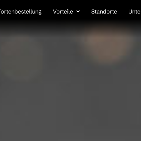
Tortenbestellung
Vorteile
Standorte
Unt