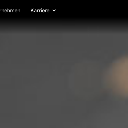
ernehmen
Karriere