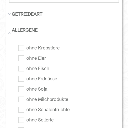
GETREIDEART
ALLERGENE
ohne Krebstiere
ohne Eier
ohne Fisch
ohne Erdnüsse
ohne Soja
ohne Milchprodukte
ohne Schalenfrüchte
ohne Sellerie