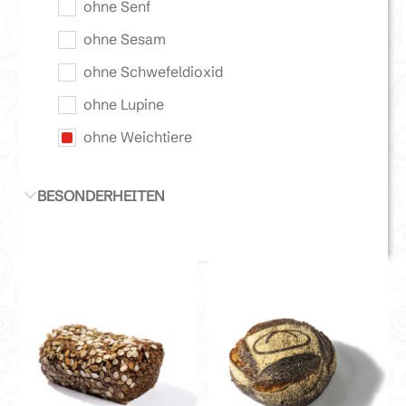
ohne Senf
ohne Sesam
ohne Schwefeldioxid
ohne Lupine
ohne Weichtiere
BESONDERHEITEN